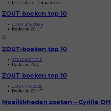
Michael van Remoortere
ZOUT-boeken top 10
ZOUT 2/3-2026
Redactie ZOUT
ZOUT-boeken top 10
ZOUT 6/7-2026
Redactie ZOUT
ZOUT-boeken top 10
ZOUT 4/5-2026
Redactie ZOUT
Moeilijkheden zoeken – Cyrille O