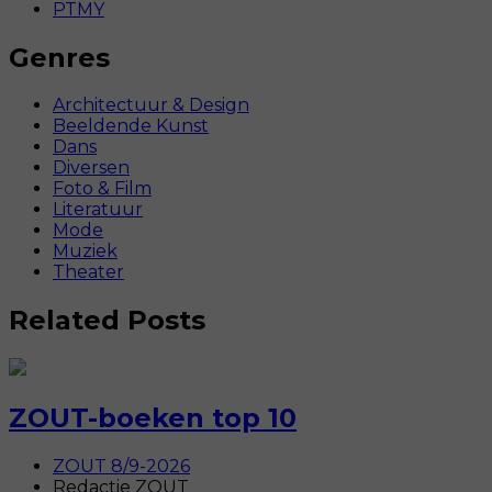
PTMY
Genres
Architectuur & Design
Beeldende Kunst
Dans
Diversen
Foto & Film
Literatuur
Mode
Muziek
Theater
Related Posts
ZOUT-boeken top 10
ZOUT 8/9-2026
Redactie ZOUT