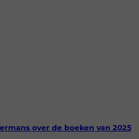
ffermans over de boeken van 2025