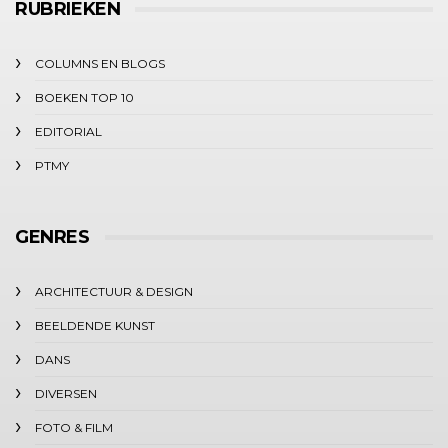
RUBRIEKEN
COLUMNS EN BLOGS
BOEKEN TOP 10
EDITORIAL
PTMY
GENRES
ARCHITECTUUR & DESIGN
BEELDENDE KUNST
DANS
DIVERSEN
FOTO & FILM