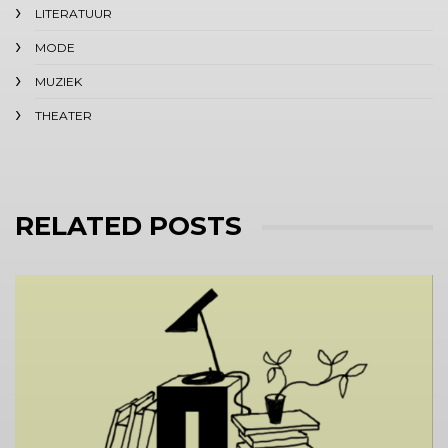
LITERATUUR
MODE
MUZIEK
THEATER
RELATED POSTS