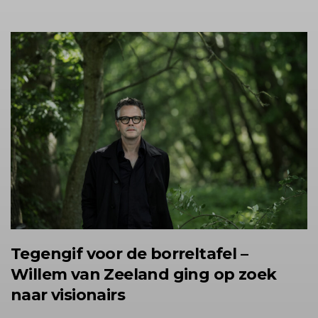
Tegengif voor de borreltafel –
Willem van Zeeland ging op zoek
naar visionairs