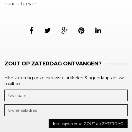
haar uitgever...
ZOUT OP ZATERDAG ONTVANGEN?
Elke zaterdag onze nieuwste artikelen & agendatips in uw
mailbox