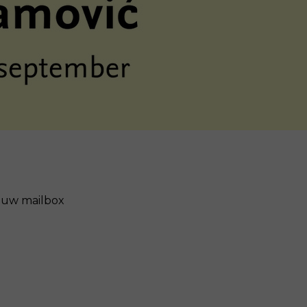
n uw mailbox