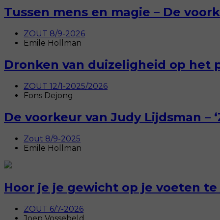
Tussen mens en magie – De voork
ZOUT 8/9-2026
Emile Hollman
Dronken van duizeligheid op het 
ZOUT 12/1-2025/2026
Fons Dejong
De voorkeur van Judy Lijdsman – 
Zout 8/9-2025
Emile Hollman
Hoor je je gewicht op je voeten t
ZOUT 6/7-2026
Joep Vossebeld