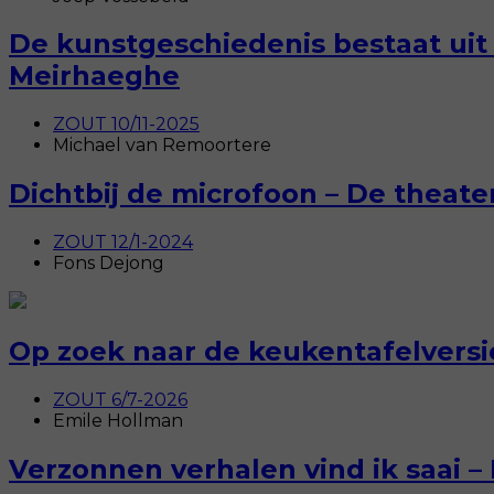
De kunstgeschiedenis bestaat uit
Meirhaeghe
ZOUT 10/11-2025
Michael van Remoortere
Dichtbij de microfoon – De theat
ZOUT 12/1-2024
Fons Dejong
Op zoek naar de keukentafelversi
ZOUT 6/7-2026
Emile Hollman
Verzonnen verhalen vind ik saai 