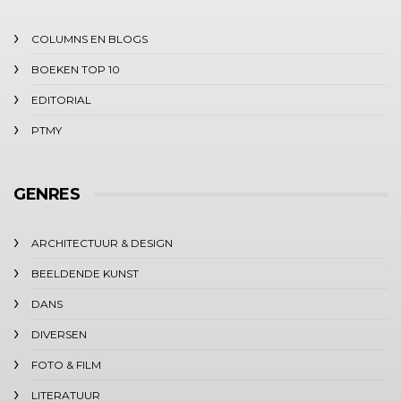
COLUMNS EN BLOGS
BOEKEN TOP 10
EDITORIAL
PTMY
GENRES
ARCHITECTUUR & DESIGN
BEELDENDE KUNST
DANS
DIVERSEN
FOTO & FILM
LITERATUUR