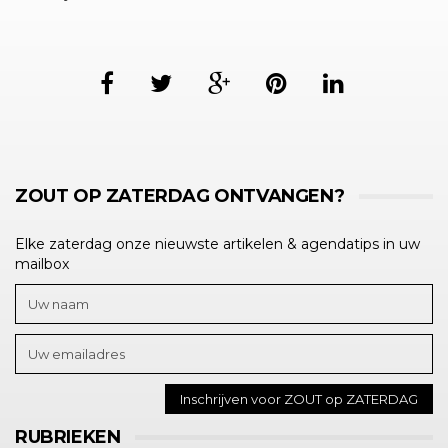
ZOUT OP ZATERDAG ONTVANGEN?
Elke zaterdag onze nieuwste artikelen & agendatips in uw
mailbox
RUBRIEKEN