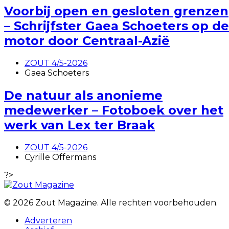
Voorbij open en gesloten grenzen
– Schrijfster Gaea Schoeters op de
motor door Centraal-Azië
ZOUT 4/5-2026
Gaea Schoeters
De natuur als anonieme
medewerker – Fotoboek over het
werk van Lex ter Braak
ZOUT 4/5-2026
Cyrille Offermans
?>
© 2026 Zout Magazine. Alle rechten voorbehouden.
Adverteren