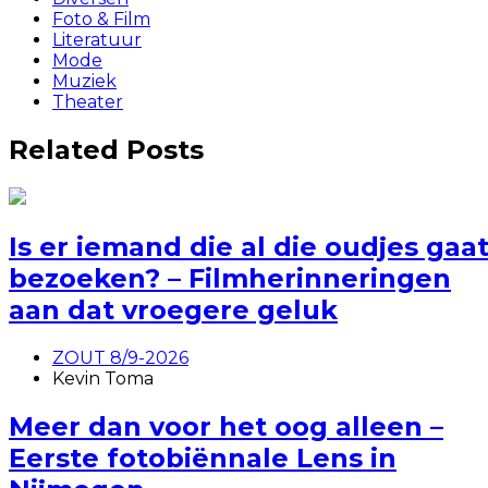
Foto & Film
Literatuur
Mode
Muziek
Theater
Related Posts
Is er iemand die al die oudjes gaa
bezoeken? – Filmherinneringen
aan dat vroegere geluk
ZOUT 8/9-2026
Kevin Toma
Meer dan voor het oog alleen –
Eerste fotobiënnale Lens in