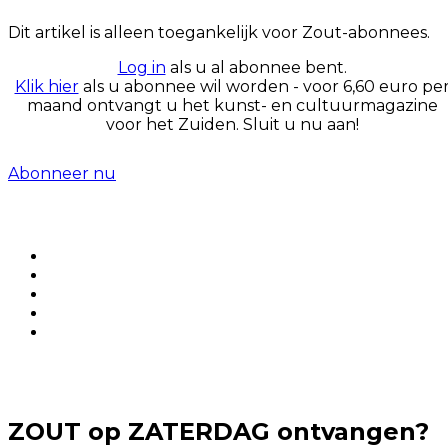
Dit artikel is alleen toegankelijk voor Zout-abonnees.
Log in
als u al abonnee bent.
Klik hier
als u abonnee wil worden - voor 6,60 euro pe
maand ontvangt u het kunst- en cultuurmagazine
voor het Zuiden. Sluit u nu aan!
Abonneer nu
ZOUT op ZATERDAG ontvangen?