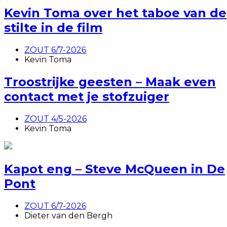
Kevin Toma over het taboe van de
stilte in de film
ZOUT 6/7-2026
Kevin Toma
Troostrijke geesten – Maak even
contact met je stofzuiger
ZOUT 4/5-2026
Kevin Toma
Kapot eng – Steve McQueen in De
Pont
ZOUT 6/7-2026
Dieter van den Bergh