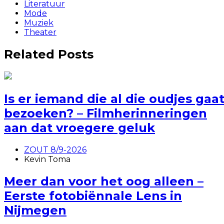
Literatuur
Mode
Muziek
Theater
Related Posts
Is er iemand die al die oudjes gaa
bezoeken? – Filmherinneringen
aan dat vroegere geluk
ZOUT 8/9-2026
Kevin Toma
Meer dan voor het oog alleen –
Eerste fotobiënnale Lens in
Nijmegen