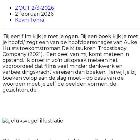
ZOUT 2/3-2026
2 februari 2026
Kevin Toma
‘Bij een film kijk je met je ogen. Bij een boek kijk je met
je hoofd,’ zegt een van de hoofdpersonages van Auke
Hulsts toekomstroman De Mitsukoshi Troostbaby
Company (2021). Een deel van mij komt meteen in
opstand. Ik proef in zo’n uitspraak meteen het
vooroordeel dat films veel minder denkwerk en
verbeeldingskracht vereisen dan boeken. Terwijl je bij
boeken volop aan de slag moet – op basis van de
woorden moet je zelf de beelden vormen, de
gezichten, de...