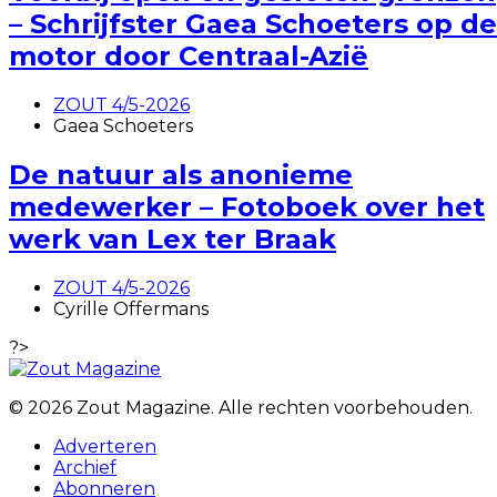
– Schrijfster Gaea Schoeters op de
motor door Centraal-Azië
ZOUT 4/5-2026
Gaea Schoeters
De natuur als anonieme
medewerker – Fotoboek over het
werk van Lex ter Braak
ZOUT 4/5-2026
Cyrille Offermans
?>
© 2026 Zout Magazine. Alle rechten voorbehouden.
Adverteren
Archief
Abonneren