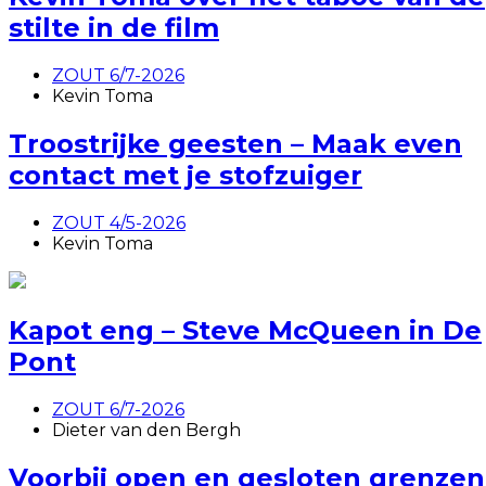
stilte in de film
ZOUT 6/7-2026
Kevin Toma
Troostrijke geesten – Maak even
contact met je stofzuiger
ZOUT 4/5-2026
Kevin Toma
Kapot eng – Steve McQueen in De
Pont
ZOUT 6/7-2026
Dieter van den Bergh
Voorbij open en gesloten grenzen