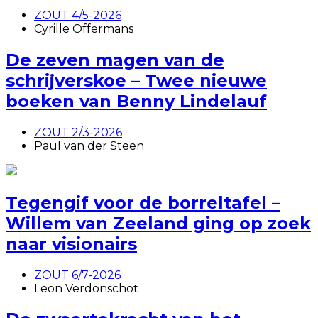
ZOUT 4/5-2026
Cyrille Offermans
De zeven magen van de
schrijverskoe – Twee nieuwe
boeken van Benny Lindelauf
ZOUT 2/3-2026
Paul van der Steen
Tegengif voor de borreltafel –
Willem van Zeeland ging op zoek
naar visionairs
ZOUT 6/7-2026
Leon Verdonschot