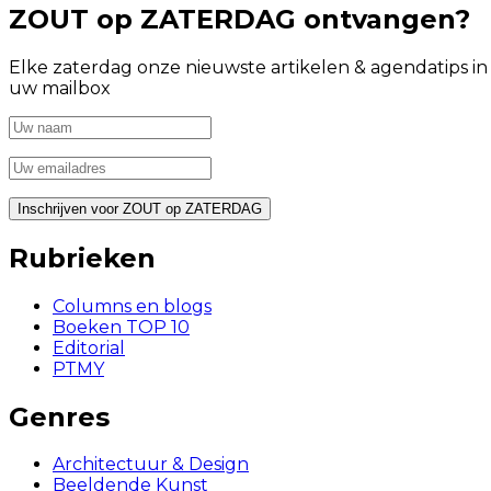
ZOUT op ZATERDAG ontvangen?
Elke zaterdag onze nieuwste artikelen & agendatips in
uw mailbox
Rubrieken
Columns en blogs
Boeken TOP 10
Editorial
PTMY
Genres
Architectuur & Design
Beeldende Kunst