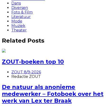
Dans
Diversen
Foto & Film
Literatuur
Mode
Muziek
Theater
Related Posts
ZOUT-boeken top 10
ZOUT 8/9-2026
Redactie ZOUT
De natuur als anonieme
medewerker – Fotoboek over het
werk van Lex ter Braak