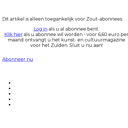
Dit artikel is alleen toegankelijk voor Zout-abonnees.
Log in
als u al abonnee bent.
Klik hier
als u abonnee wil worden - voor 6,60 euro pe
maand ontvangt u het kunst- en cultuurmagazine
voor het Zuiden. Sluit u nu aan!
Abonneer nu