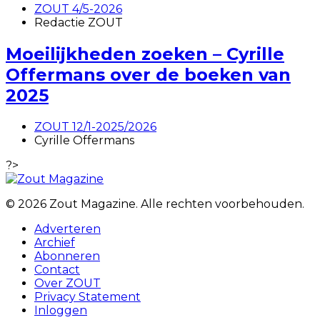
ZOUT 4/5-2026
Redactie ZOUT
Moeilijkheden zoeken – Cyrille
Offermans over de boeken van
2025
ZOUT 12/1-2025/2026
Cyrille Offermans
?>
© 2026 Zout Magazine. Alle rechten voorbehouden.
Adverteren
Archief
Abonneren
Contact
Over ZOUT
Privacy Statement
Inloggen