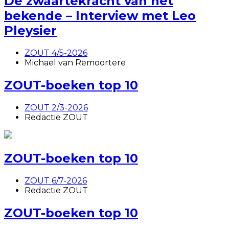
De zwaartekracht van het
bekende – Interview met Leo
Pleysier
ZOUT 4/5-2026
Michael van Remoortere
ZOUT-boeken top 10
ZOUT 2/3-2026
Redactie ZOUT
ZOUT-boeken top 10
ZOUT 6/7-2026
Redactie ZOUT
ZOUT-boeken top 10