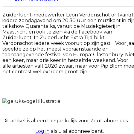
Zuiderlucht-medewerker Leon Verdonschot ontvangt
iedere zondagavond om 20:30 uur een muzikant in zij
talkshow Quarantalks, vanuit de Muziekgieterij in
Maastricht en ook te zien via de Facebook van
Zuiderlucht. In Zuiderlucht Extra Tijd blikt
Verdonschot iedere week vooruit op zijn gast. Voor jaa
speelde ze op het meest vooraanstaande en
toonaangevende festival van Europa: Glastonbury. Nie
een keer, maar drie keer in hetzelfde weekend. Voor
alle artiesten valt 2020 zwaar, maar voor Pip Blom moe
het contrast wel extreem groot zijn....
Dit artikel is alleen toegankelijk voor Zout-abonnees.
Log in
als u al abonnee bent.