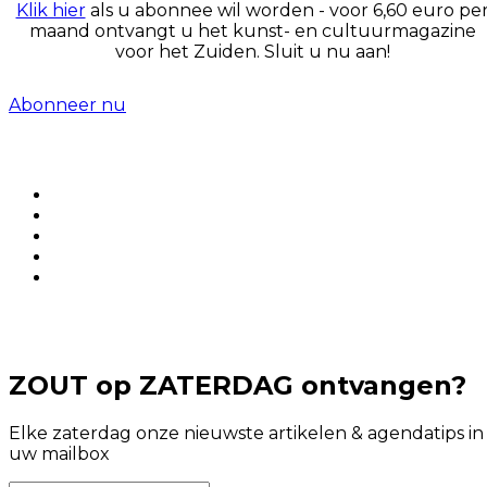
Klik hier
als u abonnee wil worden - voor 6,60 euro pe
maand ontvangt u het kunst- en cultuurmagazine
voor het Zuiden. Sluit u nu aan!
Abonneer nu
ZOUT op ZATERDAG ontvangen?
Elke zaterdag onze nieuwste artikelen & agendatips in
uw mailbox