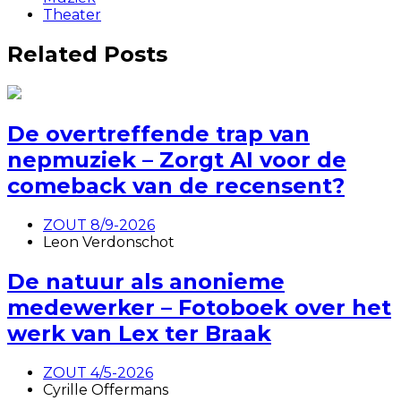
Theater
Related Posts
De overtreffende trap van
nepmuziek – Zorgt AI voor de
comeback van de recensent?
ZOUT 8/9-2026
Leon Verdonschot
De natuur als anonieme
medewerker – Fotoboek over het
werk van Lex ter Braak
ZOUT 4/5-2026
Cyrille Offermans