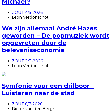
Michael?
ZOUT 4/5-2026
Leon Verdonschot
We zijn allemaal André Hazes
geworden – De popmuziek wordt
opgevreten door de
beleveniseconomie
ZOUT 2/3-2026
Leon Verdonschot
Symfonie voor een drilboor –
Luisteren naar de stad
ZOUT 6/7-2026
Dieter van den Bergh