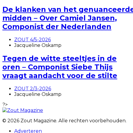
De klanken van het genuanceerd
midden – Over Camiel Jansen,
Componist der Nederlanden
ZOUT 4/5-2026
Jacqueline Oskamp
Tegen de witte steeltjes in de
oren – Componist Siebe Thijs
vraagt aandacht voor de stilte
ZOUT 2/3-2026
Jacqueline Oskamp
?>
© 2026 Zout Magazine. Alle rechten voorbehouden.
Adverteren