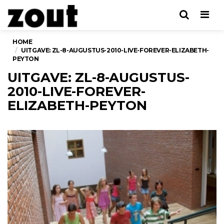
Men
HOME
UITGAVE: ZL-8-AUGUSTUS-2010-LIVE-FOREVER-ELIZABETH-
PEYTON
UITGAVE: ZL-8-AUGUSTUS-
2010-LIVE-FOREVER-
ELIZABETH-PEYTON