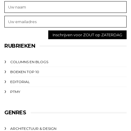
RUBRIEKEN
COLUMNS EN BLOGS
BOEKEN TOP 10
EDITORIAL
PTMY
GENRES
ARCHITECTUUR & DESIGN