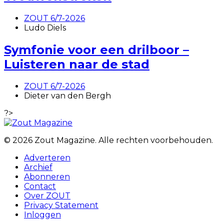
ZOUT 6/7-2026
Ludo Diels
Symfonie voor een drilboor –
Luisteren naar de stad
ZOUT 6/7-2026
Dieter van den Bergh
?>
© 2026 Zout Magazine. Alle rechten voorbehouden.
Adverteren
Archief
Abonneren
Contact
Over ZOUT
Privacy Statement
Inloggen