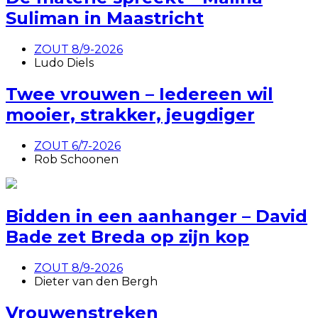
Suliman in Maastricht
ZOUT 8/9-2026
Ludo Diels
Twee vrouwen – Iedereen wil
mooier, strakker, jeugdiger
ZOUT 6/7-2026
Rob Schoonen
Bidden in een aanhanger – David
Bade zet Breda op zijn kop
ZOUT 8/9-2026
Dieter van den Bergh
Vrouwenstreken