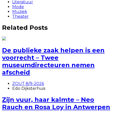
Literatuur
Mode
Muziek
Theater
Related Posts
De publieke zaak helpen is een
voorrecht – Twee
museumdirecteuren nemen
afscheid
ZOUT 8/9-2026
Edo Dijksterhuis
Zijn vuur, haar kalmte – Neo
Rauch en Rosa Loy in Antwerpen