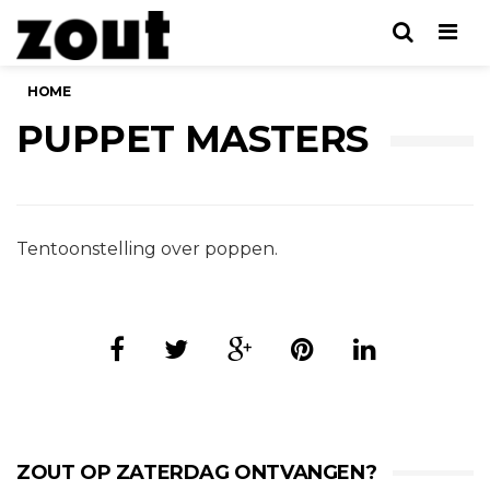
Men
HOME
PUPPET MASTERS
Tentoonstelling over poppen.
ZOUT OP ZATERDAG ONTVANGEN?