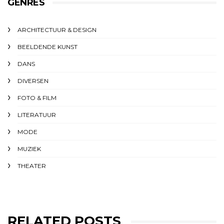
GENRES
ARCHITECTUUR & DESIGN
BEELDENDE KUNST
DANS
DIVERSEN
FOTO & FILM
LITERATUUR
MODE
MUZIEK
THEATER
RELATED POSTS