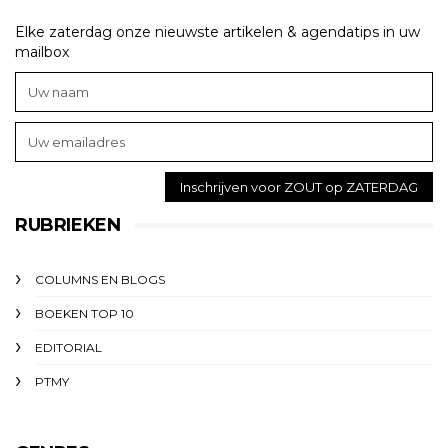
Elke zaterdag onze nieuwste artikelen & agendatips in uw
mailbox
RUBRIEKEN
COLUMNS EN BLOGS
BOEKEN TOP 10
EDITORIAL
PTMY