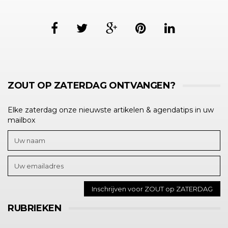
ZOUT OP ZATERDAG ONTVANGEN?
Elke zaterdag onze nieuwste artikelen & agendatips in uw
mailbox
RUBRIEKEN