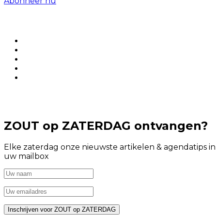
Abonneer nu
ZOUT op ZATERDAG ontvangen?
Elke zaterdag onze nieuwste artikelen & agendatips in
uw mailbox