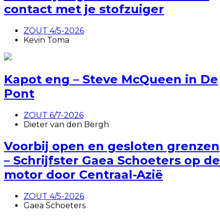
contact met je stofzuiger
ZOUT 4/5-2026
Kevin Toma
Kapot eng – Steve McQueen in De
Pont
ZOUT 6/7-2026
Dieter van den Bergh
Voorbij open en gesloten grenzen
– Schrijfster Gaea Schoeters op de
motor door Centraal-Azië
ZOUT 4/5-2026
Gaea Schoeters