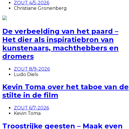
ZOUT 4/5-2026
Christiane Gronenberg
De verbeelding van het paard –
Het dier als inspiratiebron van
kunstenaars, machthebbers en
dromers
ZOUT 8/9-2026
Ludo Diels
Kevin Toma over het taboe van de
stilte in de film
ZOUT 6/7-2026
Kevin Toma
Troostrijke geesten – Maak even