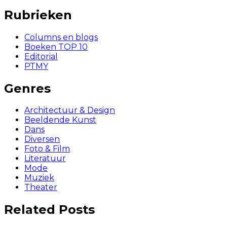
Rubrieken
Columns en blogs
Boeken TOP 10
Editorial
PTMY
Genres
Architectuur & Design
Beeldende Kunst
Dans
Diversen
Foto & Film
Literatuur
Mode
Muziek
Theater
Related Posts