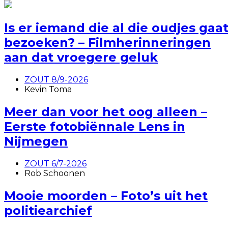
Is er iemand die al die oudjes gaa
bezoeken? – Filmherinneringen
aan dat vroegere geluk
ZOUT 8/9-2026
Kevin Toma
Meer dan voor het oog alleen –
Eerste fotobiënnale Lens in
Nijmegen
ZOUT 6/7-2026
Rob Schoonen
Mooie moorden – Foto’s uit het
politiearchief