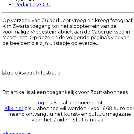
Redactie ZOUT
Op verzoek van Zuiderlucht vroeg en kreeg fotograaf
Kim Zwarts toegang tot het sloopterrein van de
voormalige Vredesteinfabriek aan de Cabergerweg in
Maastricht. Op deze en de volgende pagina’s vier van
de beelden die zijn uitstapje opleverde....
Dit artikel is alleen toegankelijk voor Zout-abonnees.
Log in
als u al abonnee bent.
Klik hier
als u abonnee wil worden - voor 6,60 euro pe
maand ontvangt u het kunst- en cultuurmagazine
voor het Zuiden. Sluit u nu aan!