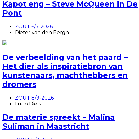
Kapot eng – Steve McQueen in De
Pont
ZOUT 6/7-2026
Dieter van den Bergh
De verbeelding van het paard –
Het dier als inspiratiebron van
kunstenaars, machthebbers en
dromers
ZOUT 8/9-2026
Ludo Diels
De materie spreekt – Malina
Suliman in Maastricht