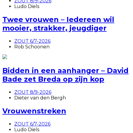
ZOUT 8/9-2026
Ludo Diels
Twee vrouwen – Iedereen wil
mooier, strakker, jeugdiger
ZOUT 6/7-2026
Rob Schoonen
Bidden in een aanhanger – David
Bade zet Breda op zijn kop
ZOUT 8/9-2026
Dieter van den Bergh
Vrouwenstreken
ZOUT 6/7-2026
Ludo Diels