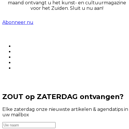
maand ontvangt u het kunst- en cultuurmagazine
voor het Zuiden. Sluit u nu aan!
Abonneer nu
ZOUT op ZATERDAG ontvangen?
Elke zaterdag onze nieuwste artikelen & agendatips in
uw mailbox