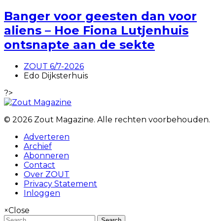
Banger voor geesten dan voor
aliens – Hoe Fiona Lutjenhuis
ontsnapte aan de sekte
ZOUT 6/7-2026
Edo Dijksterhuis
?>
© 2026 Zout Magazine. Alle rechten voorbehouden.
Adverteren
Archief
Abonneren
Contact
Over ZOUT
Privacy Statement
Inloggen
×
Close
Search