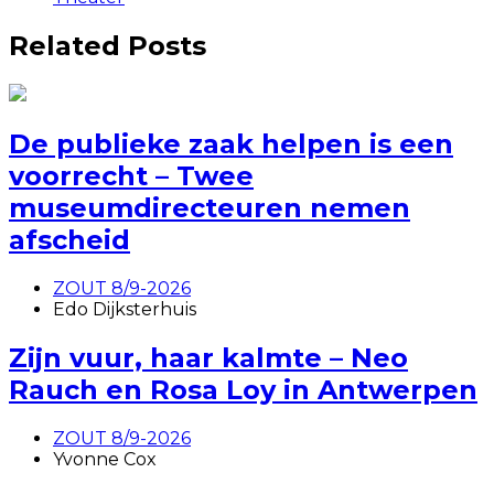
Related Posts
De publieke zaak helpen is een
voorrecht – Twee
museumdirecteuren nemen
afscheid
ZOUT 8/9-2026
Edo Dijksterhuis
Zijn vuur, haar kalmte – Neo
Rauch en Rosa Loy in Antwerpen
ZOUT 8/9-2026
Yvonne Cox