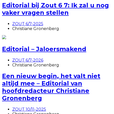
Editorial bij Zout 6 7: Ik zal u nog
vaker vragen stellen
ZOUT 6/7-2025
Christiane Gronenberg
Editorial – Jaloersmakend
ZOUT 6/7-2026
Christiane Gronenberg
Een nieuw begin, het valt niet
altijd mee – Editorial van
hoofdredacteur Christiane
Gronenberg
ZOUT 10/11-2025