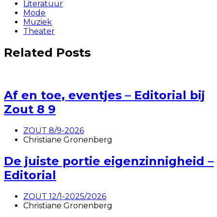
Literatuur
Mode
Muziek
Theater
Related Posts
Af en toe, eventjes – Editorial bij
Zout 8 9
ZOUT 8/9-2026
Christiane Gronenberg
De juiste portie eigenzinnigheid –
Editorial
ZOUT 12/1-2025/2026
Christiane Gronenberg