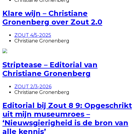
Christiane Gronenberg
Klare wijn – Christiane
Gronenberg over Zout 2.0
ZOUT 4/5-2025
Christiane Gronenberg
Striptease – Editorial van
Christiane Gronenberg
ZOUT 2/3-2026
Christiane Gronenberg
Editorial bij Zout 8 9: Opgeschrikt
uit mijn museumroes –
‘Nieuwsgierigheid is de bron van
alle kennis’