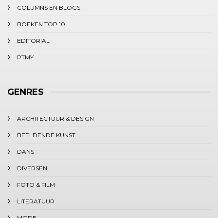
COLUMNS EN BLOGS
BOEKEN TOP 10
EDITORIAL
PTMY
GENRES
ARCHITECTUUR & DESIGN
BEELDENDE KUNST
DANS
DIVERSEN
FOTO & FILM
LITERATUUR
MODE