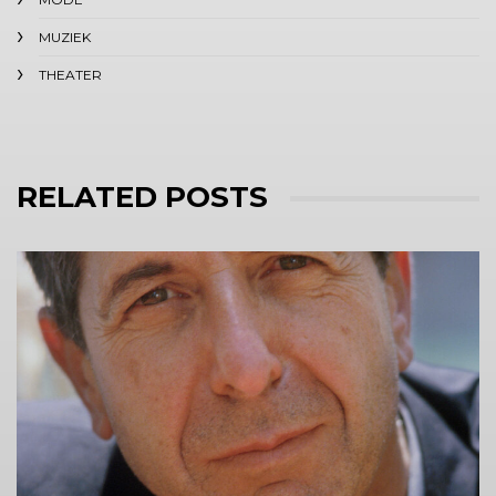
MUZIEK
THEATER
RELATED POSTS