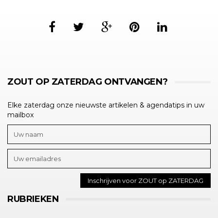
ZOUT OP ZATERDAG ONTVANGEN?
Elke zaterdag onze nieuwste artikelen & agendatips in uw
mailbox
RUBRIEKEN