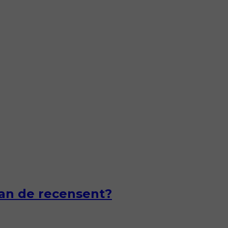
van de recensent?