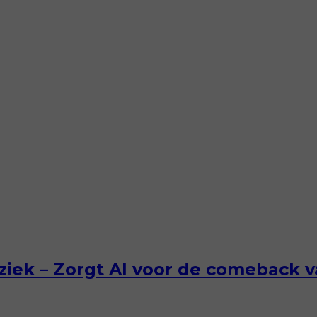
iek – Zorgt AI voor de comeback 