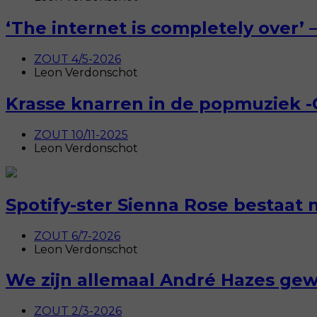
‘The internet is completely over’
ZOUT 4/5-2026
Leon Verdonschot
Krasse knarren in de popmuziek 
ZOUT 10/11-2025
Leon Verdonschot
Spotify-ster Sienna Rose bestaat
ZOUT 6/7-2026
Leon Verdonschot
We zijn allemaal André Hazes ge
ZOUT 2/3-2026