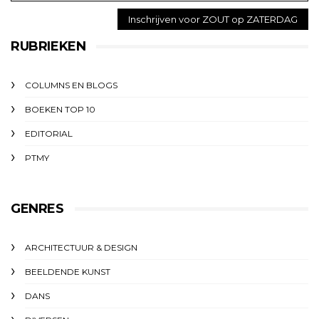
RUBRIEKEN
COLUMNS EN BLOGS
BOEKEN TOP 10
EDITORIAL
PTMY
GENRES
ARCHITECTUUR & DESIGN
BEELDENDE KUNST
DANS