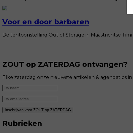
Voor en door barbaren
De tentoonstelling Out of Storage in Maastrichtse Timme
ZOUT op ZATERDAG ontvangen?
Elke zaterdag onze nieuwste artikelen & agendatips i
Rubrieken