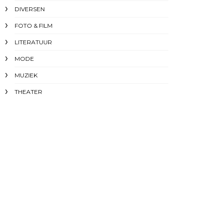
DIVERSEN
FOTO & FILM
LITERATUUR
MODE
MUZIEK
THEATER