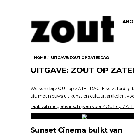
ABO
HOME
UITGAVE: ZOUT OP ZATERDAG
UITGAVE: ZOUT OP ZAT
Welkom bij ZOUT op ZATERDAG! Elke zaterdag
uit, met nieuws uit kunst en cultuur, artikelen, 
Ja, ik wil me gratis inschrijven voor ZOUT op Z
Sunset Cinema bulkt van