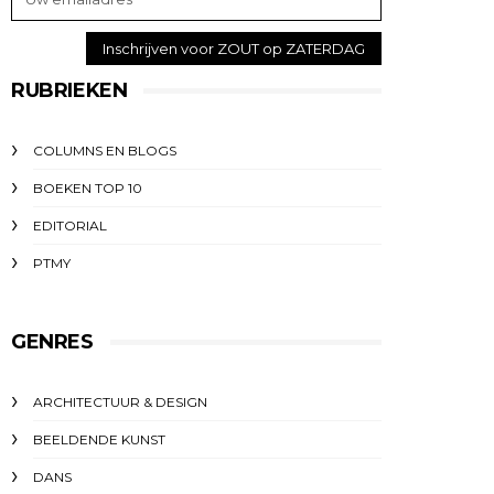
RUBRIEKEN
COLUMNS EN BLOGS
BOEKEN TOP 10
EDITORIAL
PTMY
GENRES
ARCHITECTUUR & DESIGN
BEELDENDE KUNST
DANS