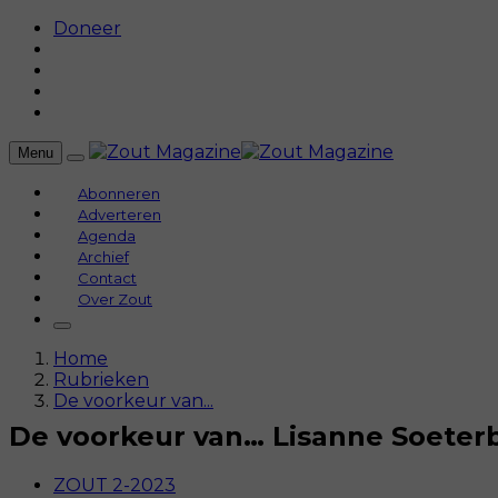
Doneer
Menu
Abonneren
Adverteren
Agenda
Archief
Contact
Over Zout
Home
Rubrieken
De voorkeur van...
De voorkeur van… Lisanne Soeter
ZOUT 2-2023