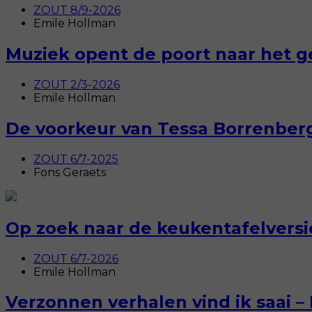
ZOUT 8/9-2026
Emile Hollman
Muziek opent de poort naar het 
ZOUT 2/3-2026
Emile Hollman
De voorkeur van Tessa Borrenberg
ZOUT 6/7-2025
Fons Geraets
Op zoek naar de keukentafelversi
ZOUT 6/7-2026
Emile Hollman
Verzonnen verhalen vind ik saai 