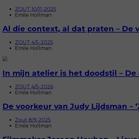
ZOUT 10/11-2025
Emile Hollman
Al die context, al dat praten – De
ZOUT 4/5-2025
Emile Hollman
In mijn atelier is het doodstil – 
ZOUT 4/5-2026
Emile Hollman
De voorkeur van Judy Lijdsman – 
Zout 8/9-2025
Emile Hollman