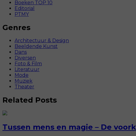
Boeken TOP 10
Editorial
PTMY
Genres
Architectuur & Design
Beeldende Kunst
Dans
Diversen
Foto & Film
Literatuur
Mode
Muziek
Theater
Related Posts
Tussen mens en magie – De voork