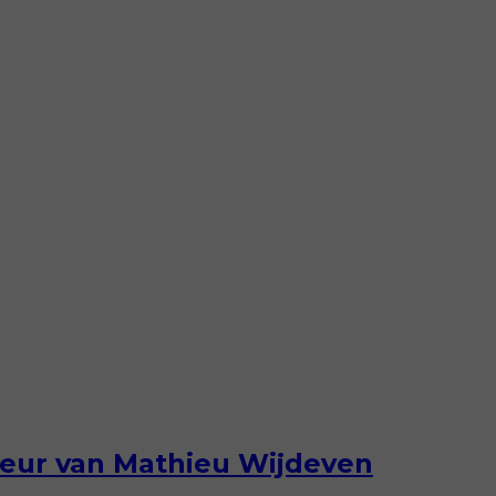
eur van Mathieu Wijdeven