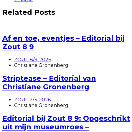
Related Posts
Af en toe, eventjes – Editorial bij
Zout 8 9
ZOUT 8/9-2026
Christiane Gronenberg
Striptease – Editorial van
Christiane Gronenberg
ZOUT 2/3-2026
Christiane Gronenberg
Editorial bij Zout 8 9: Opgeschrikt
uit mijn museumroes –