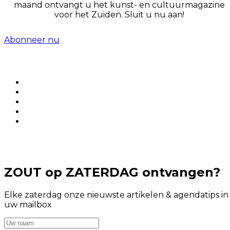
maand ontvangt u het kunst- en cultuurmagazine
voor het Zuiden. Sluit u nu aan!
Abonneer nu
ZOUT op ZATERDAG ontvangen?
Elke zaterdag onze nieuwste artikelen & agendatips in
uw mailbox