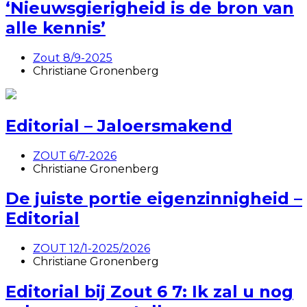
‘Nieuwsgierigheid is de bron van
alle kennis’
Zout 8/9-2025
Christiane Gronenberg
Editorial – Jaloersmakend
ZOUT 6/7-2026
Christiane Gronenberg
De juiste portie eigenzinnigheid –
Editorial
ZOUT 12/1-2025/2026
Christiane Gronenberg
Editorial bij Zout 6 7: Ik zal u nog