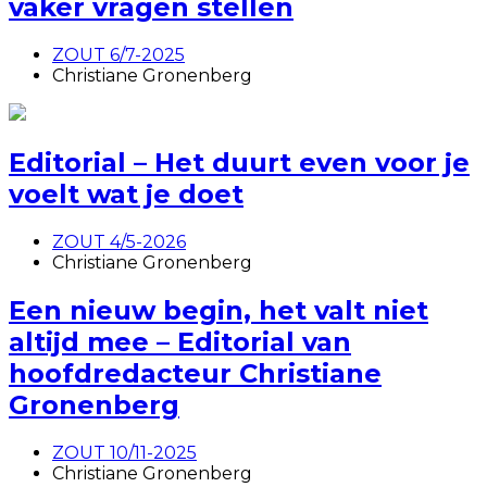
vaker vragen stellen
ZOUT 6/7-2025
Christiane Gronenberg
Editorial – Het duurt even voor je
voelt wat je doet
ZOUT 4/5-2026
Christiane Gronenberg
Een nieuw begin, het valt niet
altijd mee – Editorial van
hoofdredacteur Christiane
Gronenberg
ZOUT 10/11-2025
Christiane Gronenberg