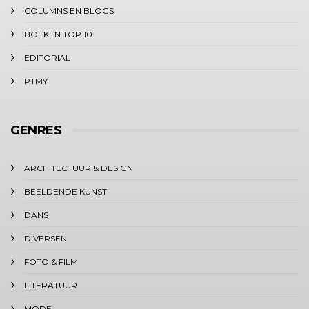
COLUMNS EN BLOGS
BOEKEN TOP 10
EDITORIAL
PTMY
GENRES
ARCHITECTUUR & DESIGN
BEELDENDE KUNST
DANS
DIVERSEN
FOTO & FILM
LITERATUUR
MODE