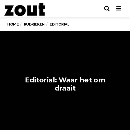
Men
HOME
RUBRIEKEN
EDITORIAL
Editorial: Waar het om
draait