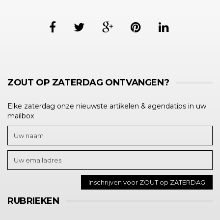
ZOUT OP ZATERDAG ONTVANGEN?
Elke zaterdag onze nieuwste artikelen & agendatips in uw
mailbox
RUBRIEKEN