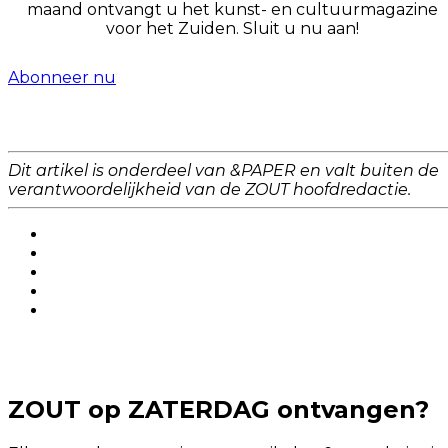
maand ontvangt u het kunst- en cultuurmagazine
voor het Zuiden. Sluit u nu aan!
Abonneer nu
Dit artikel is onderdeel van &PAPER en valt buiten de
verantwoordelijkheid van de ZOUT hoofdredactie.
ZOUT op ZATERDAG ontvangen?