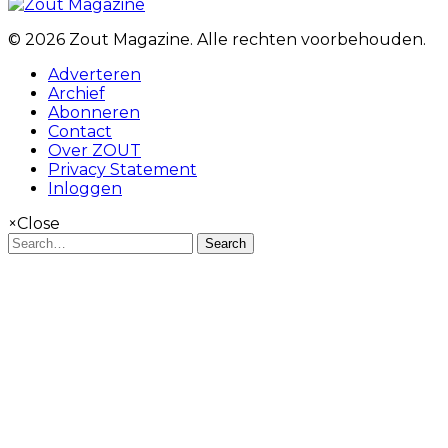
© 2026 Zout Magazine. Alle rechten voorbehouden.
Adverteren
Archief
Abonneren
Contact
Over ZOUT
Privacy Statement
Inloggen
×
Close
Search