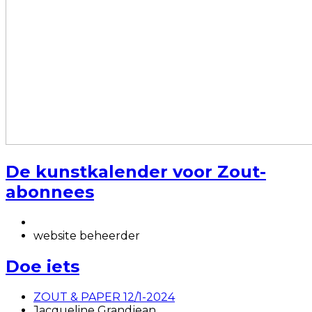
De kunstkalender voor Zout-
abonnees
website beheerder
Doe iets
ZOUT & PAPER 12/1-2024
Jacqueline Grandjean