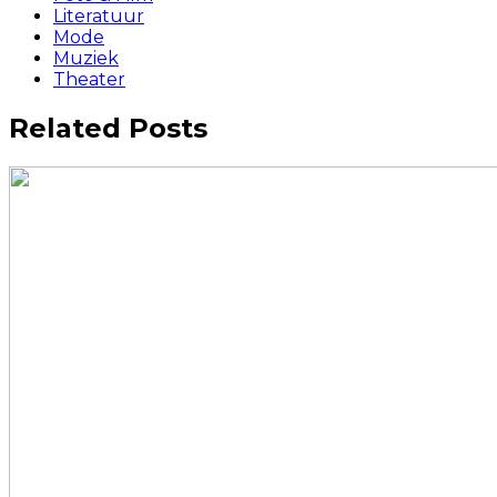
Literatuur
Mode
Muziek
Theater
Related Posts