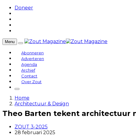
Doneer
Menu
Abonneren
Adverteren
Agenda
Archief
Contact
Over Zout
Home
Architectuur & Design
Theo Barten tekent architectuur 
ZOUT 3-2025
28 februari 2025