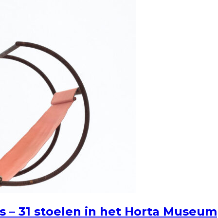
s – 31 stoelen in het Horta Museum