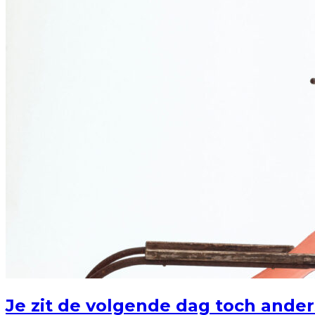
Je zit de volgende dag toch ander