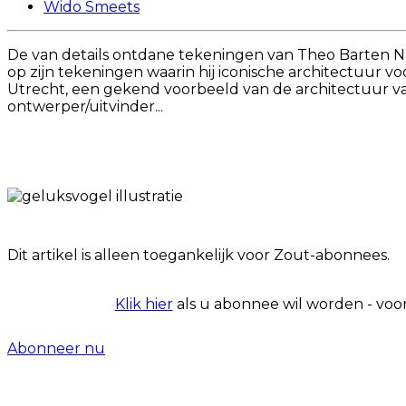
Wido Smeets
De van details ontdane tekeningen van Theo Barten Na
op zijn tekeningen waarin hij iconische architectuur vo
Utrecht, een gekend voorbeeld van de architectuur va
ontwerper/uitvinder...
Dit artikel is alleen toegankelijk voor Zout-abonnees.
Klik hier
als u abonnee wil worden - voo
Abonneer nu