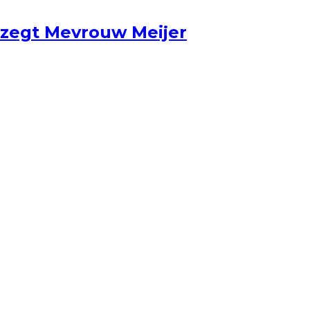
 zegt Mevrouw Meijer