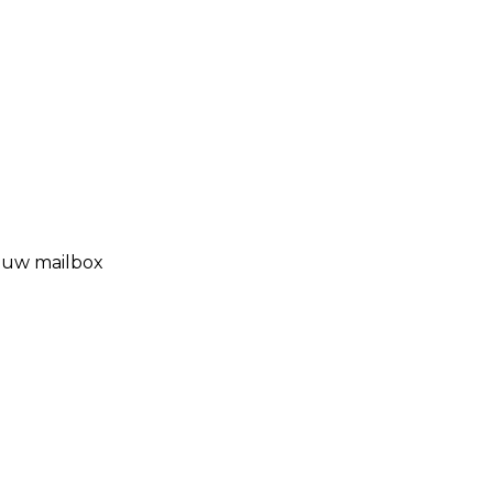
n uw mailbox