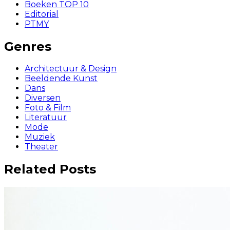
Boeken TOP 10
Editorial
PTMY
Genres
Architectuur & Design
Beeldende Kunst
Dans
Diversen
Foto & Film
Literatuur
Mode
Muziek
Theater
Related Posts