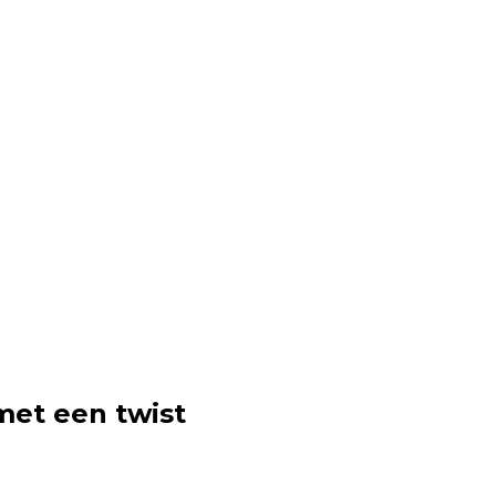
met een twist