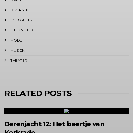
DIVERSEN
FOTO & FILM
LITERATUUR
MODE
MUZIEK
THEATER
RELATED POSTS
Berenjacht 12: Het beertje van
Kerkrade