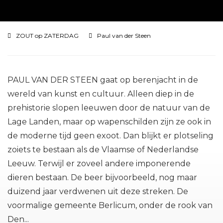
ZOUT op ZATERDAG
Paul van der Steen
PAUL VAN DER STEEN gaat op berenjacht in de
wereld van kunst en cultuur. Alleen diep in de
prehistorie slopen leeuwen door de natuur van de
Lage Landen, maar op wapenschilden zijn ze ook in
de moderne tijd geen exoot. Dan blijkt er plotseling
zoiets te bestaan als de Vlaamse of Nederlandse
Leeuw. Terwijl er zoveel andere imponerende
dieren bestaan. De beer bijvoorbeeld, nog maar
duizend jaar verdwenen uit deze streken. De
voormalige gemeente Berlicum, onder de rook van
Den...