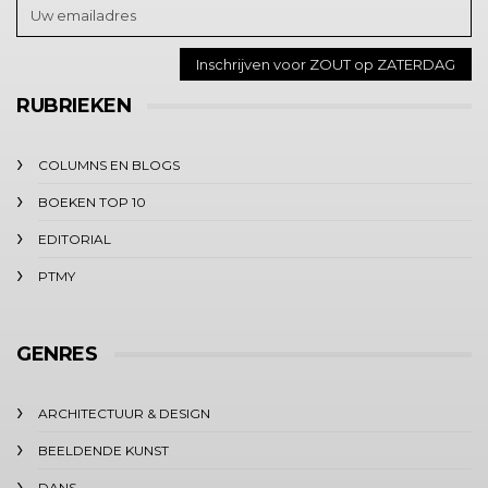
RUBRIEKEN
COLUMNS EN BLOGS
BOEKEN TOP 10
EDITORIAL
PTMY
GENRES
ARCHITECTUUR & DESIGN
BEELDENDE KUNST
DANS