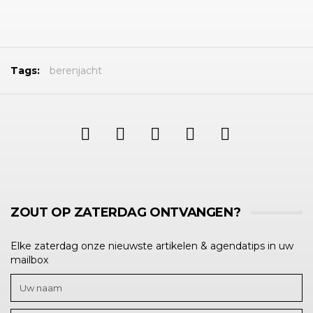
Tags:
berenjacht
ZOUT OP ZATERDAG ONTVANGEN?
Elke zaterdag onze nieuwste artikelen & agendatips in uw
mailbox