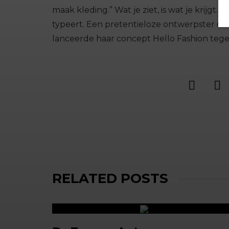
maak kleding.” Wat je ziet, is wat je krijgt. 
typeert. Een pretentieloze ontwerpster di
lanceerde haar concept Hello Fashion tegen
RELATED POSTS