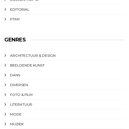
EDITORIAL
PTMY
GENRES
ARCHITECTUUR & DESIGN
BEELDENDE KUNST
DANS
DIVERSEN
FOTO & FILM
LITERATUUR
MODE
MUZIEK