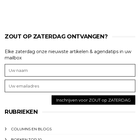
ZOUT OP ZATERDAG ONTVANGEN?
Elke zaterdag onze nieuwste artikelen & agendatips in uw
mailbox
RUBRIEKEN
COLUMNS EN BLOGS
BOEKEN TOP 10