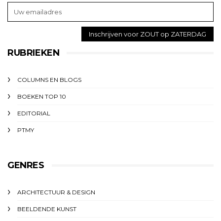
RUBRIEKEN
COLUMNS EN BLOGS
BOEKEN TOP 10
EDITORIAL
PTMY
GENRES
ARCHITECTUUR & DESIGN
BEELDENDE KUNST