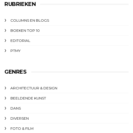
RUBRIEKEN
COLUMNS EN BLOGS
BOEKEN TOP 10
EDITORIAL
PTMY
GENRES
ARCHITECTUUR & DESIGN
BEELDENDE KUNST
DANS
DIVERSEN
FOTO & FILM