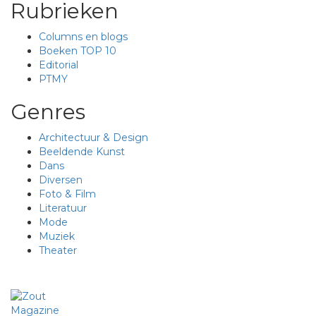
Rubrieken
Columns en blogs
Boeken TOP 10
Editorial
PTMY
Genres
Architectuur & Design
Beeldende Kunst
Dans
Diversen
Foto & Film
Literatuur
Mode
Muziek
Theater