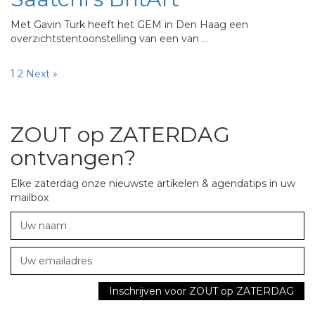
Met Gavin Turk heeft het GEM in Den Haag een
overzichtstentoonstelling van een van …
1
2
Next »
ZOUT op ZATERDAG
ontvangen?
Elke zaterdag onze nieuwste artikelen & agendatips in uw
mailbox