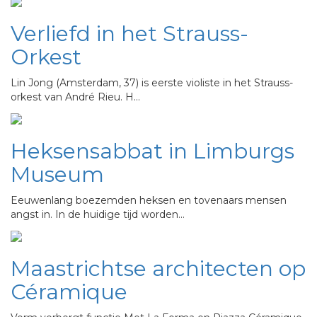
Verliefd in het Strauss-
Orkest
Lin Jong (Amsterdam, 37) is eerste violiste in het Strauss-
orkest van André Rieu. H…
Heksensabbat in Limburgs
Museum
Eeuwenlang boezemden heksen en tovenaars mensen
angst in. In de huidige tijd worden…
Maastrichtse architecten op
Céramique