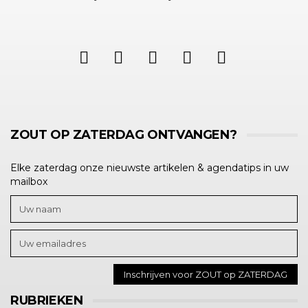
ZOUT OP ZATERDAG ONTVANGEN?
Elke zaterdag onze nieuwste artikelen & agendatips in uw
mailbox
RUBRIEKEN