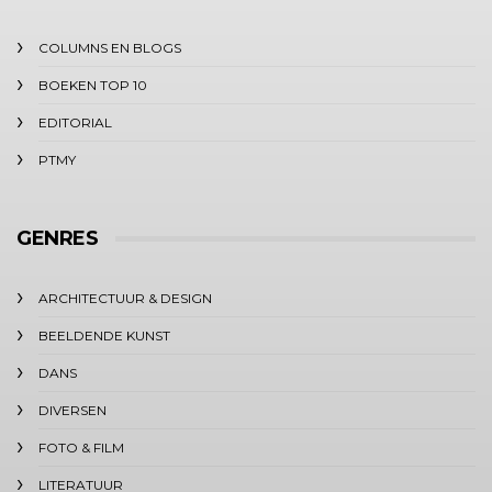
COLUMNS EN BLOGS
BOEKEN TOP 10
EDITORIAL
PTMY
GENRES
ARCHITECTUUR & DESIGN
BEELDENDE KUNST
DANS
DIVERSEN
FOTO & FILM
LITERATUUR