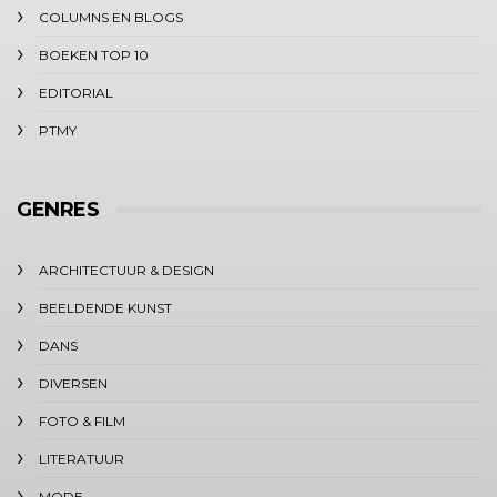
COLUMNS EN BLOGS
BOEKEN TOP 10
EDITORIAL
PTMY
GENRES
ARCHITECTUUR & DESIGN
BEELDENDE KUNST
DANS
DIVERSEN
FOTO & FILM
LITERATUUR
MODE