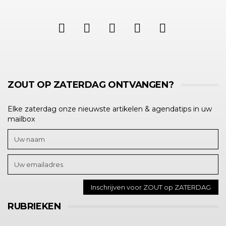
ZOUT OP ZATERDAG ONTVANGEN?
Elke zaterdag onze nieuwste artikelen & agendatips in uw
mailbox
RUBRIEKEN