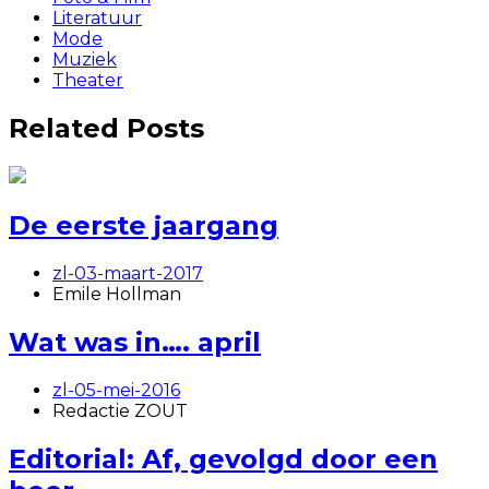
Literatuur
Mode
Muziek
Theater
Related Posts
De eerste jaargang
zl-03-maart-2017
Emile Hollman
Wat was in…. april
zl-05-mei-2016
Redactie ZOUT
Editorial: Af, gevolgd door een