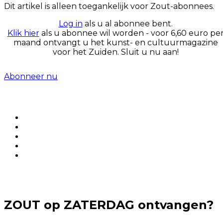
Dit artikel is alleen toegankelijk voor Zout-abonnees.
Log in
als u al abonnee bent.
Klik hier
als u abonnee wil worden - voor 6,60 euro pe
maand ontvangt u het kunst- en cultuurmagazine
voor het Zuiden. Sluit u nu aan!
Abonneer nu
ZOUT op ZATERDAG ontvangen?