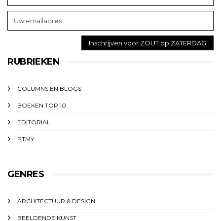
RUBRIEKEN
COLUMNS EN BLOGS
BOEKEN TOP 10
EDITORIAL
PTMY
GENRES
ARCHITECTUUR & DESIGN
BEELDENDE KUNST